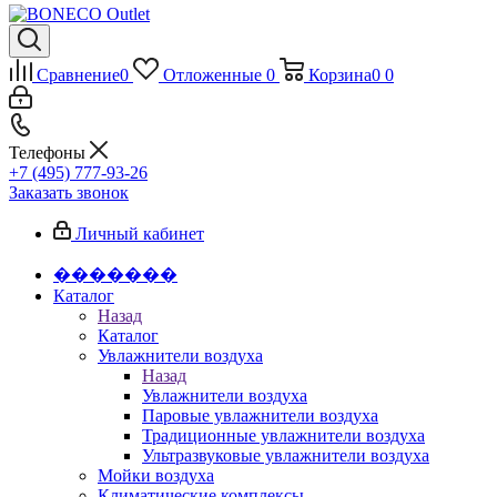
Сравнение
0
Отложенные
0
Корзина
0
0
Телефоны
+7 (495) 777-93-26
Заказать звонок
Личный кабинет
�������
Каталог
Назад
Каталог
Увлажнители воздуха
Назад
Увлажнители воздуха
Паровые увлажнители воздуха
Традиционные увлажнители воздуха
Ультразвуковые увлажнители воздуха
Мойки воздуха
Климатические комплексы