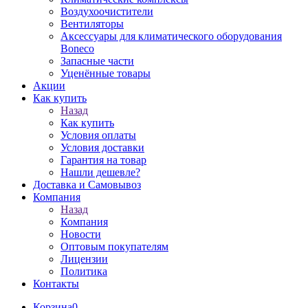
Воздухоочистители
Вентиляторы
Аксессуары для климатического оборудования
Boneco
Запасные части
Уценённые товары
Акции
Как купить
Назад
Как купить
Условия оплаты
Условия доставки
Гарантия на товар
Нашли дешевле?
Доставка и Самовывоз
Компания
Назад
Компания
Новости
Оптовым покупателям
Лицензии
Политика
Контакты
Корзина
0