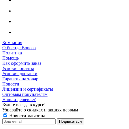
Компания
О бренде Boneco
Политика
Помощь
Как оформить заказ
Условия оплаты
Условия доставки
Гарантия на товар
Новости
Лицензии и сертификаты
Оптовым покупателям
Нашли дешевле?
Будьте всегда в курсе!
Узнавайте о скидках и акциях первым
Новости магазина