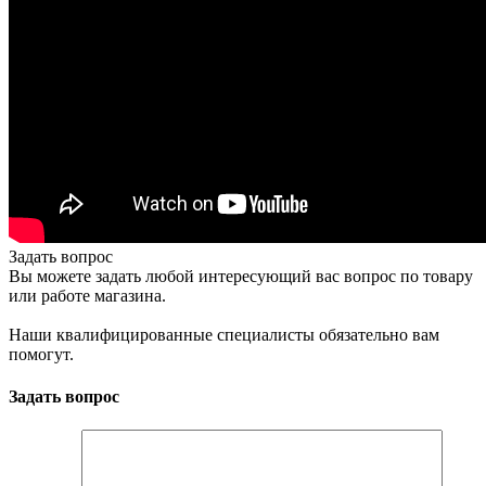
Задать вопрос
Вы можете задать любой интересующий вас вопрос по товару
или работе магазина.
Наши квалифицированные специалисты обязательно вам
помогут.
Задать вопрос