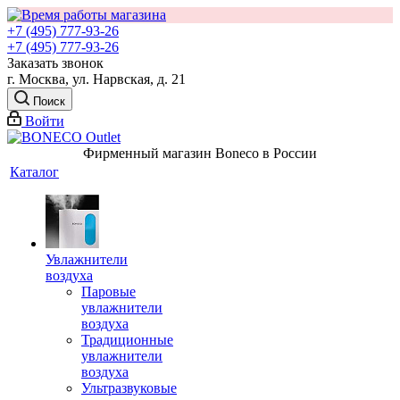
+7 (495) 777-93-26
+7 (495) 777-93-26
Заказать звонок
г. Москва, ул. Нарвская, д. 21
Поиск
Войти
Фирменный магазин Boneco в России
Каталог
Увлажнители
воздуха
Паровые
увлажнители
воздуха
Традиционные
увлажнители
воздуха
Ультразвуковые