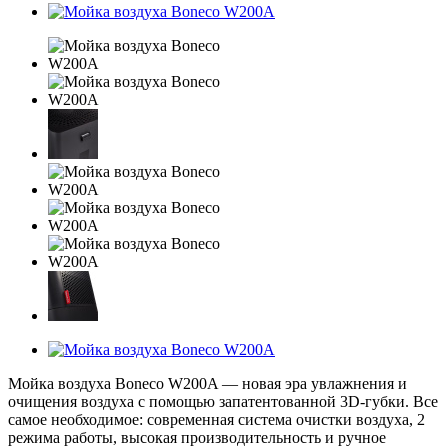
Мойка воздуха Boneco W200A — новая эра увлажнения и
очищения воздуха с помощью запатентованной 3D-губки. Все
самое необходимое: современная система очистки воздуха, 2
режима работы, высокая производительность и ручное