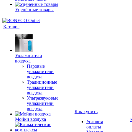
Уценённые товары
Каталог
Увлажнители
воздуха
Паровые
увлажнители
воздуха
Традиционные
увлажнители
воздуха
Ультразвуковые
увлажнители
воздуха
Как купить
Мойки воздуха
Условия
оплаты