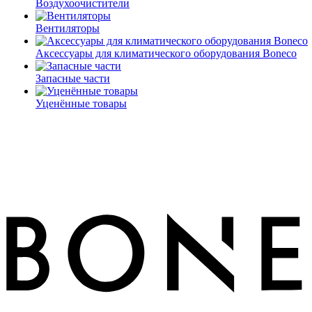
Воздухоочистители
Вентиляторы
Аксессуары для климатического оборудования Boneco
Запасные части
Уценённые товары