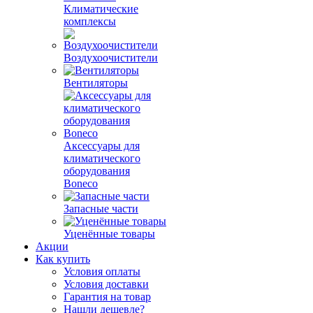
Климатические
комплексы
Воздухоочистители
Вентиляторы
Аксессуары для
климатического
оборудования
Boneco
Запасные части
Уценённые товары
Акции
Как купить
Условия оплаты
Условия доставки
Гарантия на товар
Нашли дешевле?