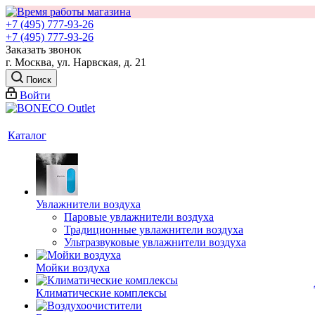
+7 (495) 777-93-26
+7 (495) 777-93-26
Заказать звонок
г. Москва, ул. Нарвская, д. 21
Поиск
Войти
Каталог
Увлажнители воздуха
Паровые увлажнители воздуха
Традиционные увлажнители воздуха
Ультразвуковые увлажнители воздуха
Мойки воздуха
Климатические комплексы