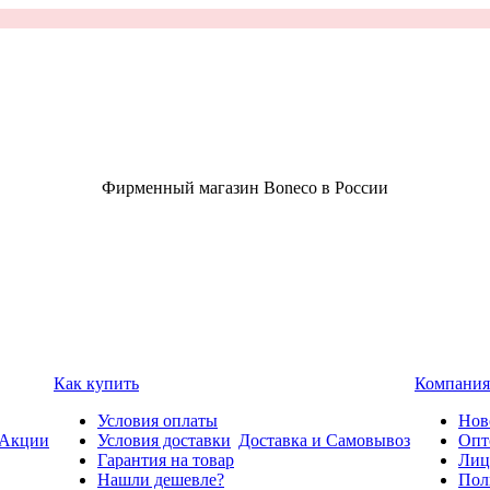
Фирменный магазин Boneco в России
Как купить
Компания
Условия оплаты
Нов
Акции
Условия доставки
Доставка и Самовывоз
Опт
Гарантия на товар
Лиц
Нашли дешевле?
Пол