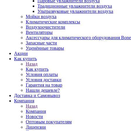
Паровые увлажнители воздуха
Традиционные увлажнители воздуха
Ультразвуковые увлажнители воздуха
Мойки воздуха
Климатические комплексы
Воздухоочистители
Вентиляторы
Аксессуары для климатического оборудования Bone
Запасные части
Уценённые товары
Акции
Как купить
Назад
Как купить
Условия оплаты
Условия доставки
Гарантия на товар
Нашли дешевле?
Доставка и Самовывоз
Компания
Назад
Компания
Новости
Оптовым покупателям
Лицензии