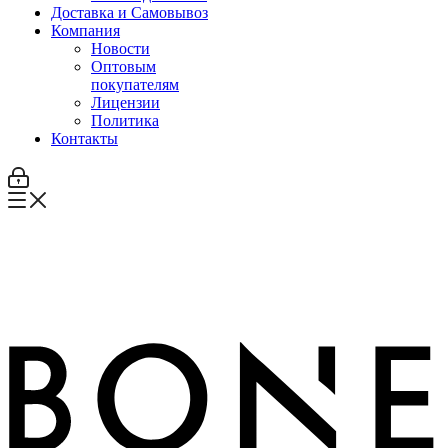
Доставка и Самовывоз
Компания
Новости
Оптовым
покупателям
Лицензии
Политика
Контакты