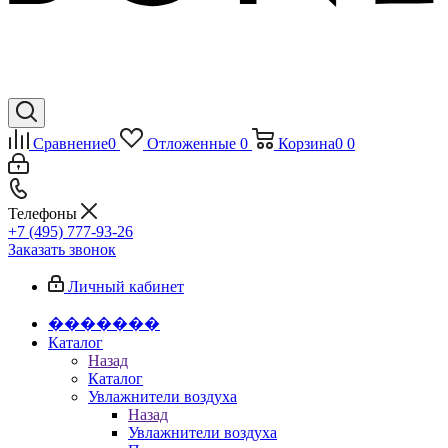
Сравнение
0
Отложенные
0
Корзина
0
0
Телефоны
+7 (495) 777-93-26
Заказать звонок
Личный кабинет
�������
Каталог
Назад
Каталог
Увлажнители воздуха
Назад
Увлажнители воздуха