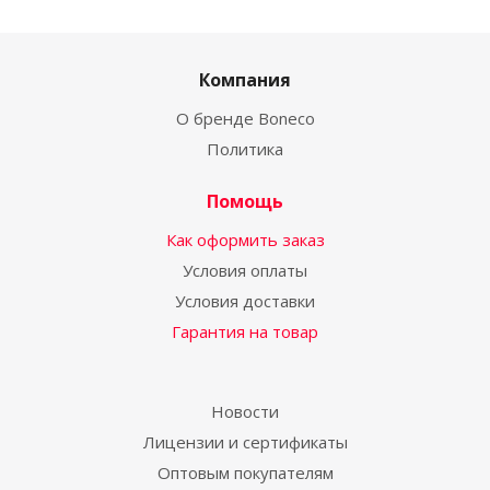
Компания
О бренде Boneco
Политика
Помощь
Как оформить заказ
Условия оплаты
Условия доставки
Гарантия на товар
Новости
Лицензии и сертификаты
Оптовым покупателям