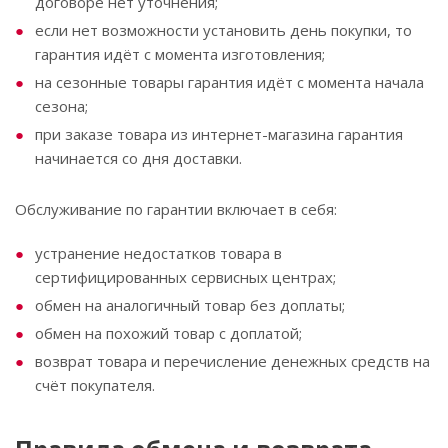
договоре нет уточнения;
если нет возможности установить день покупки, то
гарантия идёт с момента изготовления;
на сезонные товары гарантия идёт с момента начала
сезона;
при заказе товара из интернет-магазина гарантия
начинается со дня доставки.
Обслуживание по гарантии включает в себя:
устранение недостатков товара в
сертифицированных сервисных центрах;
обмен на аналогичный товар без доплаты;
обмен на похожий товар с доплатой;
возврат товара и перечисление денежных средств на
счёт покупателя.