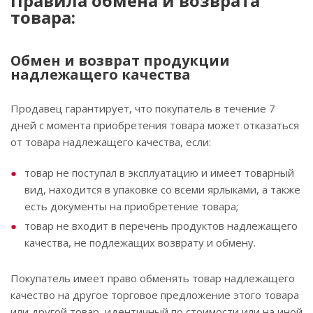
Правила обмена и возврата
товара:
Обмен и возврат продукции
надлежащего качества
Продавец гарантирует, что покупатель в течение 7
дней с момента приобретения товара может отказаться
от товара надлежащего качества, если:
товар не поступал в эксплуатацию и имеет товарный
вид, находится в упаковке со всеми ярлыками, а также
есть документы на приобретение товара;
товар не входит в перечень продуктов надлежащего
качества, не подлежащих возврату и обмену.
Покупатель имеет право обменять товар надлежащего
качество на другое торговое предложение этого товара
или другой товар, идентичный по стоимости или на иной