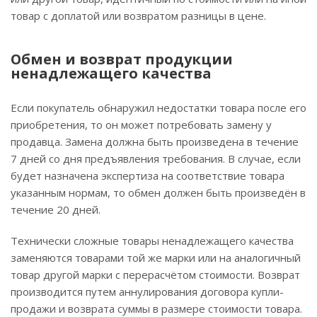
товар с доплатой или возвратом разницы в цене.
Обмен и возврат продукции
ненадлежащего качества
Если покупатель обнаружил недостатки товара после его
приобретения, то он может потребовать замену у
продавца. Замена должна быть произведена в течение
7 дней со дня предъявления требования. В случае, если
будет назначена экспертиза на соответствие товара
указанным нормам, то обмен должен быть произведён в
течение 20 дней.
Технически сложные товары ненадлежащего качества
заменяются товарами той же марки или на аналогичный
товар другой марки с перерасчётом стоимости. Возврат
производится путем аннулирования договора купли-
продажи и возврата суммы в размере стоимости товара.