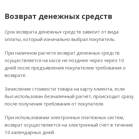
Возврат денежных средств
Срок возврата денежных средств зависит от вида
оплаты, который изначально выбрал покупатель.
При наличном расчете возврат денежных средств
осуществляется на кассе не позднее через через 10
дней после предъявления покупателем требования о
возврате.
Зачисление стоимости товара на карту клиента, если
был использован безналичный расчёт, происходит сразу
после получения требования от покупателя.
При использовании электронных платёжных систем,
возврат осуществляется на электронный счёт в течение
10 календарных дней.