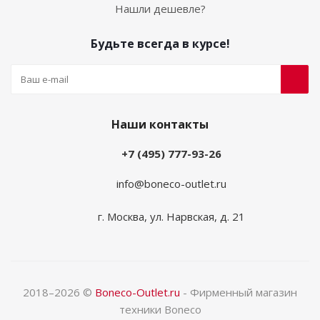
Нашли дешевле?
Будьте всегда в курсе!
Наши контакты
+7 (495) 777-93-26
info@boneco-outlet.ru
г. Москва, ул. Нарвская, д. 21
2018–2026 ©
Boneco-Outlet.ru
- Фирменный магазин
техники Boneco