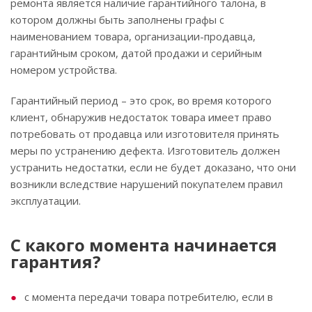
ремонта является наличие гарантийного талона, в
котором должны быть заполнены графы с
наименованием товара, организации-продавца,
гарантийным сроком, датой продажи и серийным
номером устройства.
Гарантийный период – это срок, во время которого
клиент, обнаружив недостаток товара имеет право
потребовать от продавца или изготовителя принять
меры по устранению дефекта. Изготовитель должен
устранить недостатки, если не будет доказано, что они
возникли вследствие нарушений покупателем правил
эксплуатации.
С какого момента начинается
гарантия?
с момента передачи товара потребителю, если в