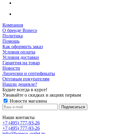
Компания
О бренде Boneco
Политика
Помощь
Как оформить заказ
Условия оплаты
Условия доставки
Гарантия на товар
Новости
Лицензии и сертификаты
Оптовым покупателям
Нашли дешевле?
Будьте всегда в курсе!
Узнавайте о скидках и акциях первым
Новости магазина
Наши контакты
+7 (495) 777-93-26
+7 (495) 777-93-26
info@boneco-outlet.ru