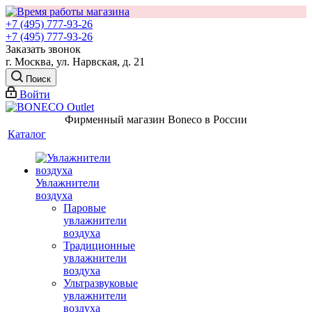
+7 (495) 777-93-26
+7 (495) 777-93-26
Заказать звонок
г. Москва, ул. Нарвская, д. 21
Поиск
Войти
Фирменный магазин Boneco в России
Каталог
Увлажнители
воздуха
Паровые
увлажнители
воздуха
Традиционные
увлажнители
воздуха
Ультразвуковые
увлажнители
воздуха