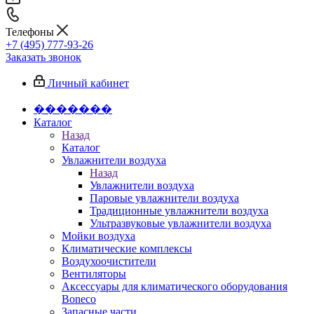
Телефоны
+7 (495) 777-93-26
Заказать звонок
Личный кабинет
�������
Каталог
Назад
Каталог
Увлажнители воздуха
Назад
Увлажнители воздуха
Паровые увлажнители воздуха
Традиционные увлажнители воздуха
Ультразвуковые увлажнители воздуха
Мойки воздуха
Климатические комплексы
Воздухоочистители
Вентиляторы
Аксессуары для климатического оборудования
Boneco
Запасные части