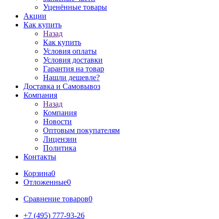
Уценённые товары
Акции
Как купить
Назад
Как купить
Условия оплаты
Условия доставки
Гарантия на товар
Нашли дешевле?
Доставка и Самовывоз
Компания
Назад
Компания
Новости
Оптовым покупателям
Лицензии
Политика
Контакты
Корзина
0
Отложенные
0
Сравнение товаров
0
+7 (495) 777-93-26