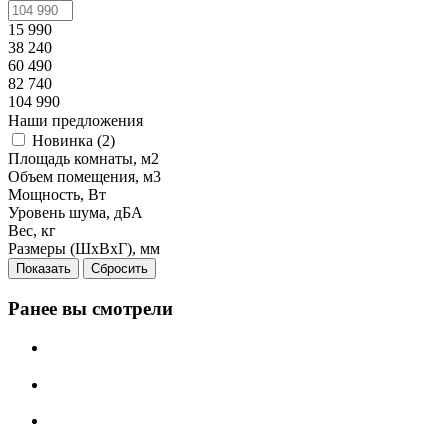
15 990
38 240
60 490
82 740
104 990
Наши предложения
Новинка (
2
)
Площадь комнаты, м2
Объем помещения, м3
Мощность, Вт
Уровень шума, дБА
Вес, кг
Размеры (ШxВxГ), мм
Сбросить
Ранее вы смотрели