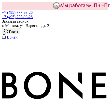
+7 (495) 777-93-26
+7 (495) 777-93-26
Заказать звонок
г. Москва, ул. Нарвская, д. 21
Поиск
Войти