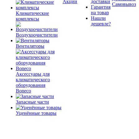
Акции
доставки
Самовывоз
Гарантия
на товар
Климатические
Нашли
комплексы
дешевле?
Воздухоочистители
Вентиляторы
Аксессуары для
климатического
оборудования
Boneco
Запасные части
Уценённые товары