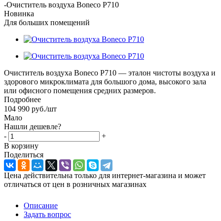
-
Очиститель воздуха Boneco P710
Новинка
Для больших помещений
Очиститель воздуха Boneco P710 — эталон чистоты воздуха и
здорового микроклимата для большого дома, высокого зала
или офисного помещения средних размеров.
Подробнее
104 990
руб.
/шт
Мало
Нашли дешевле?
-
+
В корзину
Поделиться
Цена действительна только для интернет-магазина и может
отличаться от цен в розничных магазинах
Описание
Задать вопрос