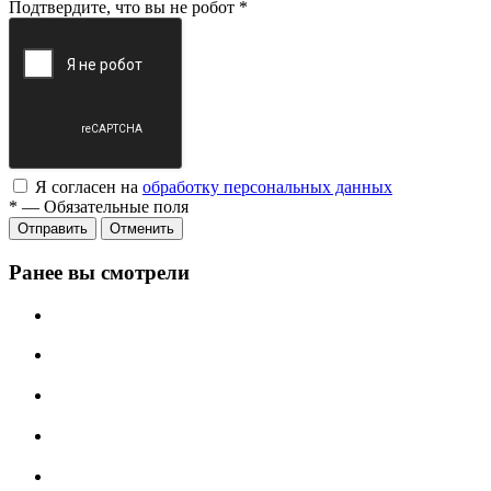
Подтвердите, что вы не робот
*
Я согласен на
обработку персональных данных
*
—
Обязательные поля
Отменить
Ранее вы смотрели