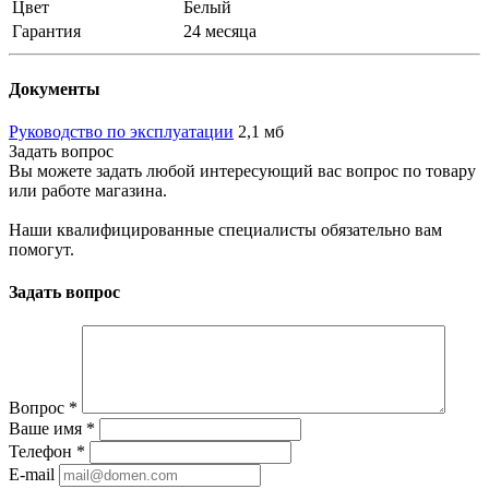
Цвет
Белый
Гарантия
24 месяца
Документы
Руководство по эксплуатации
2,1 мб
Задать вопрос
Вы можете задать любой интересующий вас вопрос по товару
или работе магазина.
Наши квалифицированные специалисты обязательно вам
помогут.
Задать вопрос
Вопрос
*
Ваше имя
*
Телефон
*
E-mail