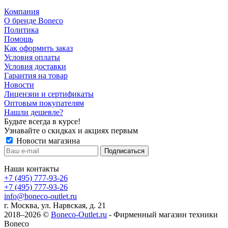
Компания
О бренде Boneco
Политика
Помощь
Как оформить заказ
Условия оплаты
Условия доставки
Гарантия на товар
Новости
Лицензии и сертификаты
Оптовым покупателям
Нашли дешевле?
Будьте всегда в курсе!
Узнавайте о скидках и акциях первым
Новости магазина
Наши контакты
+7 (495) 777-93-26
+7 (495) 777-93-26
info@boneco-outlet.ru
г. Москва, ул. Нарвская, д. 21
2018–2026 ©
Boneco-Outlet.ru
- Фирменный магазин техники
Boneco