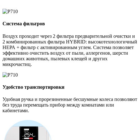
Система фильтров
Воздух проходит через 2 фильтра предварительной очистки и
2 комбинированных фильтра HYBRID: высокотехнологичный
НЕРА + фильтр с активированным углем. Система позволяет
эффективно очистить воздух от пыли, аллергенов, шерсти
домашних животных, пылевых клещей и других
микрочастиц.
Удобство транспортировки
Удобная ручка и прорезиненные бесшумные колеса позволяют
без труда перемещать прибор между комнатами или
кабинетами.