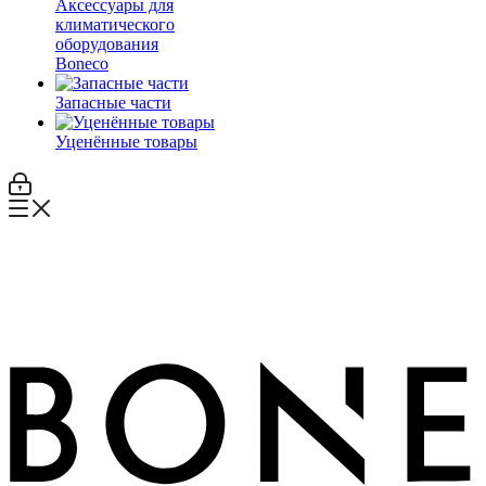
Аксессуары для
климатического
оборудования
Boneco
Запасные части
Уценённые товары