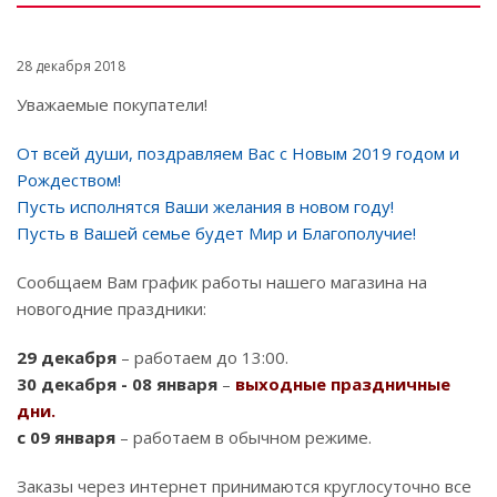
28 декабря 2018
Уважаемые покупатели!
От всей души, поздравляем Вас с Новым 2019 годом и
Рождеством!
Пусть исполнятся Ваши желания в новом году!
Пусть в Вашей семье будет Мир и Благополучие!
Сообщаем Вам график работы нашего магазина на
новогодние праздники:
29 декабря
– работаем до 13:00.
30 декабря - 08 января
–
выходные праздничные
дни.
с 09 января
– работаем в обычном режиме.
Заказы через интернет принимаются круглосуточно все