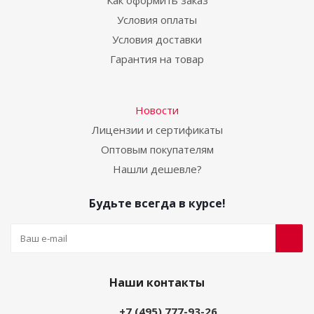
Условия оплаты
Условия доставки
Гарантия на товар
Новости
Лицензии и сертификаты
Оптовым покупателям
Нашли дешевле?
Будьте всегда в курсе!
Наши контакты
+7 (495) 777-93-26