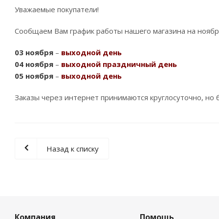
Уважаемые покупатели!
Сообщаем Вам график работы нашего магазина на ноябр
03 ноября
–
выходной день
04 ноября
–
выходной праздничный день
05 ноября
–
выходной день
Заказы через интернет принимаются круглосуточно, но 
Назад к списку
Компания
Помощь