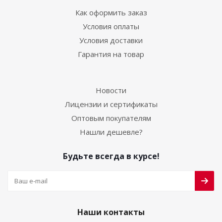
Как оформить заказ
Условия оплаты
Условия доставки
Гарантия на товар
Новости
Лицензии и сертификаты
Оптовым покупателям
Нашли дешевле?
Будьте всегда в курсе!
Наши контакты